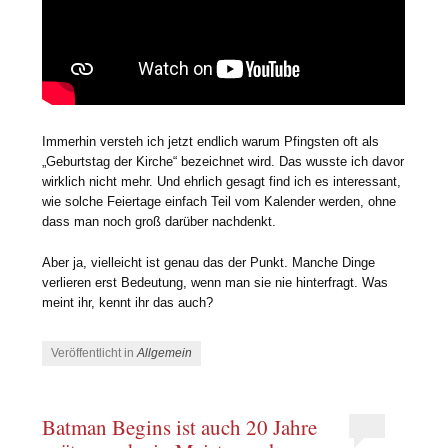
Immerhin versteh ich jetzt endlich warum Pfingsten oft als
„Geburtstag der Kirche“ bezeichnet wird. Das wusste ich davor
wirklich nicht mehr. Und ehrlich gesagt find ich es interessant,
wie solche Feiertage einfach Teil vom Kalender werden, ohne
dass man noch groß darüber nachdenkt.
Aber ja, vielleicht ist genau das der Punkt. Manche Dinge
verlieren erst Bedeutung, wenn man sie nie hinterfragt. Was
meint ihr, kennt ihr das auch?
Veröffentlicht in
Allgemein
Batman Begins ist auch 20 Jahre