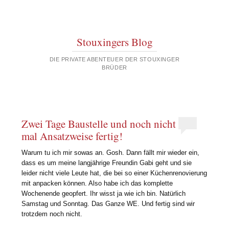
Stouxingers Blog
DIE PRIVATE ABENTEUER DER STOUXINGER
BRÜDER
Zwei Tage Baustelle und noch nicht
mal Ansatzweise fertig!
Warum tu ich mir sowas an. Gosh. Dann fällt mir wieder ein,
dass es um meine langjährige Freundin Gabi geht und sie
leider nicht viele Leute hat, die bei so einer Küchenrenovierung
mit anpacken können. Also habe ich das komplette
Wochenende geopfert. Ihr wisst ja wie ich bin. Natürlich
Samstag und Sonntag. Das Ganze WE. Und fertig sind wir
trotzdem noch nicht.