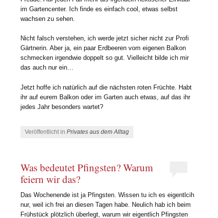
im Gartencenter. Ich finde es einfach cool, etwas selbst
wachsen zu sehen.
Nicht falsch verstehen, ich werde jetzt sicher nicht zur Profi
Gärtnerin. Aber ja, ein paar Erdbeeren vom eigenen Balkon
schmecken irgendwie doppelt so gut. Vielleicht bilde ich mir
das auch nur ein…
Jetzt hoffe ich natürlich auf die nächsten roten Früchte. Habt
ihr auf eurem Balkon oder im Garten auch etwas, auf das ihr
jedes Jahr besonders wartet?
Veröffentlicht in
Privates aus dem Alltag
Was bedeutet Pfingsten? Warum
feiern wir das?
Das Wochenende ist ja Pfingsten. Wissen tu ich es eigentlcih
nur, weil ich frei an diesen Tagen habe. Neulich hab ich beim
Frühstück plötzlich überlegt, warum wir eigentlich Pfingsten