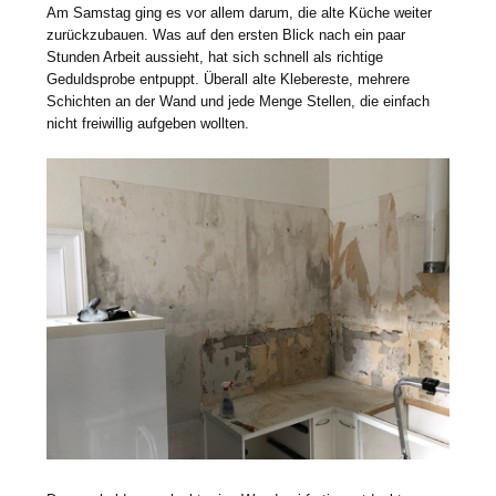
Am Samstag ging es vor allem darum, die alte Küche weiter
zurückzubauen. Was auf den ersten Blick nach ein paar
Stunden Arbeit aussieht, hat sich schnell als richtige
Geduldsprobe entpuppt. Überall alte Klebereste, mehrere
Schichten an der Wand und jede Menge Stellen, die einfach
nicht freiwillig aufgeben wollten.