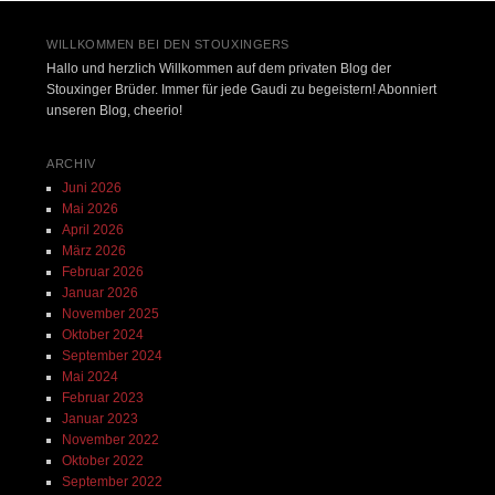
WILLKOMMEN BEI DEN STOUXINGERS
Hallo und herzlich Willkommen auf dem privaten Blog der
Stouxinger Brüder. Immer für jede Gaudi zu begeistern! Abonniert
unseren Blog, cheerio!
ARCHIV
Juni 2026
Mai 2026
April 2026
März 2026
Februar 2026
Januar 2026
November 2025
Oktober 2024
September 2024
Mai 2024
Februar 2023
Januar 2023
November 2022
Oktober 2022
September 2022