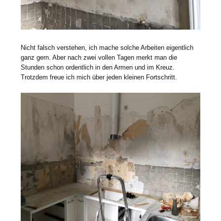
Nicht falsch verstehen, ich mache solche Arbeiten eigentlich
ganz gern. Aber nach zwei vollen Tagen merkt man die
Stunden schon ordentlich in den Armen und im Kreuz.
Trotzdem freue ich mich über jeden kleinen Fortschritt.