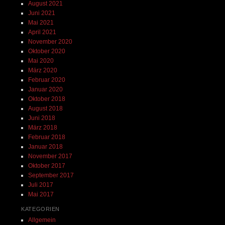
August 2021
Juni 2021
Mai 2021
April 2021
November 2020
Oktober 2020
Mai 2020
März 2020
Februar 2020
Januar 2020
Oktober 2018
August 2018
Juni 2018
März 2018
Februar 2018
Januar 2018
November 2017
Oktober 2017
September 2017
Juli 2017
Mai 2017
KATEGORIEN
Allgemein