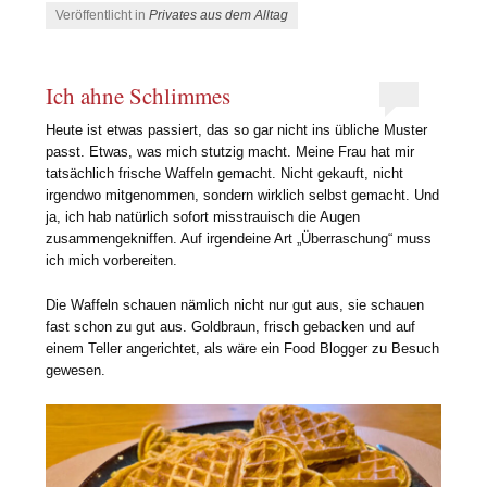
Veröffentlicht in
Privates aus dem Alltag
Ich ahne Schlimmes
Heute ist etwas passiert, das so gar nicht ins übliche Muster
passt. Etwas, was mich stutzig macht. Meine Frau hat mir
tatsächlich frische Waffeln gemacht. Nicht gekauft, nicht
irgendwo mitgenommen, sondern wirklich selbst gemacht. Und
ja, ich hab natürlich sofort misstrauisch die Augen
zusammengekniffen. Auf irgendeine Art „Überraschung“ muss
ich mich vorbereiten.
Die Waffeln schauen nämlich nicht nur gut aus, sie schauen
fast schon zu gut aus. Goldbraun, frisch gebacken und auf
einem Teller angerichtet, als wäre ein Food Blogger zu Besuch
gewesen.