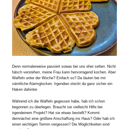
Denn normalerweise passiert sowas bei uns eher selten. Nicht
falsch verstehen, meine Frau kann hervorragend kochen. Aber
Waffeln unter der Woche? Einfach so? Da läuten bei mir
sämtliche Alarmglocken. Irgendwo steckt da ganz sicher ein
Haken dahinter.
Während ich die Waffeln gegessen habe, hab ich schon
begonnen zu überlegen. Braucht sie vielleicht Hilfe bei
irgendeinem Projekt? Hat sie etwas bestellt? Kommt
demnächst eine größere Anschaffung ins Haus? Oder hab ich
einen wichtigen Termin vergessen? Die Möglichkeiten sind