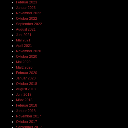
Februar 2023
Januar 2023
November 2022
Oktober 2022
September 2022
August 2021
Juni 2021
Mai 2021
April 2021
November 2020
Oktober 2020
Mai 2020
März 2020
Februar 2020
Januar 2020
Oktober 2018
August 2018
Juni 2018
März 2018
Februar 2018
Januar 2018
November 2017
Oktober 2017
September 2017