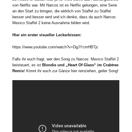
von Netflix war. Mit Narcos ist es Netflix gelungen, eine Serie
an den Start zu bringen, die wirklich von Staffel zu Staffel
besser und besser wird und ich denke, dass da auch Narcos:
Mexico Staffel 2 keine Ausnahme bilden wird.
Hier ein erster visueller Leckerbissen:
https://www.youtube.com/watch?v=DgJYcmHBTjc
Falls ihr euch fragt, wer den Song zu Narcos: Mexico Staffel 2
beisteuert, es ist
Blondie und „Heart Of Glass“ im Crabtree
Remix
! Könnt ihr euch zur Gänze hier reinziehen, geiler Song!