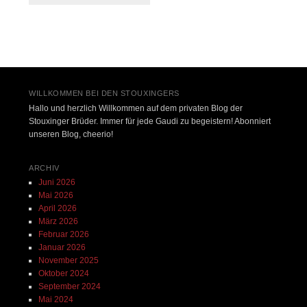
Beitrags-Navigation
WILLKOMMEN BEI DEN STOUXINGERS
Hallo und herzlich Willkommen auf dem privaten Blog der
Stouxinger Brüder. Immer für jede Gaudi zu begeistern! Abonniert
unseren Blog, cheerio!
ARCHIV
Juni 2026
Mai 2026
April 2026
März 2026
Februar 2026
Januar 2026
November 2025
Oktober 2024
September 2024
Mai 2024