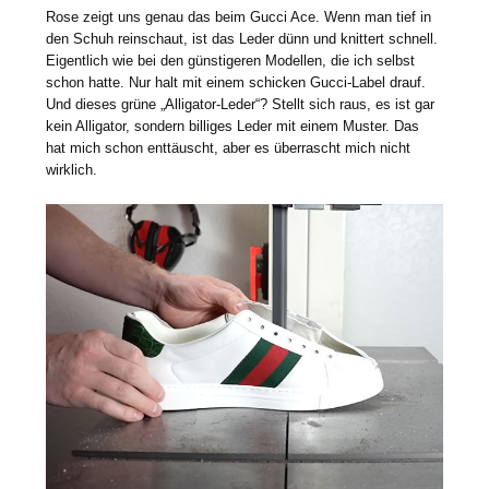
Rose zeigt uns genau das beim Gucci Ace. Wenn man tief in
den Schuh reinschaut, ist das Leder dünn und knittert schnell.
Eigentlich wie bei den günstigeren Modellen, die ich selbst
schon hatte. Nur halt mit einem schicken Gucci-Label drauf.
Und dieses grüne „Alligator-Leder“? Stellt sich raus, es ist gar
kein Alligator, sondern billiges Leder mit einem Muster. Das
hat mich schon enttäuscht, aber es überrascht mich nicht
wirklich.