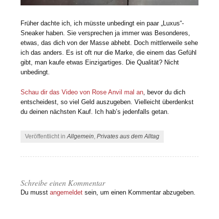
Früher dachte ich, ich müsste unbedingt ein paar „Luxus“-
Sneaker haben. Sie versprechen ja immer was Besonderes,
etwas, das dich von der Masse abhebt. Doch mittlerweile sehe
ich das anders. Es ist oft nur die Marke, die einem das Gefühl
gibt, man kaufe etwas Einzigartiges. Die Qualität? Nicht
unbedingt.
Schau dir das Video von Rose Anvil mal an
, bevor du dich
entscheidest, so viel Geld auszugeben. Vielleicht überdenkst
du deinen nächsten Kauf. Ich hab’s jedenfalls getan.
Veröffentlicht in
Allgemein
,
Privates aus dem Alltag
Schreibe einen Kommentar
Du musst
angemeldet
sein, um einen Kommentar abzugeben.