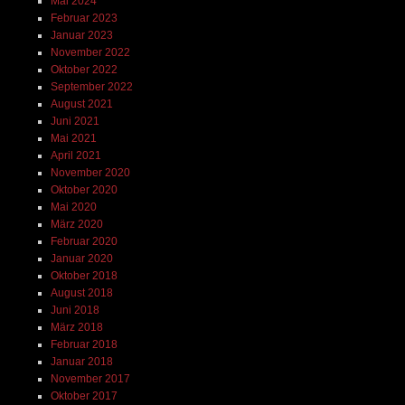
Mai 2024
Februar 2023
Januar 2023
November 2022
Oktober 2022
September 2022
August 2021
Juni 2021
Mai 2021
April 2021
November 2020
Oktober 2020
Mai 2020
März 2020
Februar 2020
Januar 2020
Oktober 2018
August 2018
Juni 2018
März 2018
Februar 2018
Januar 2018
November 2017
Oktober 2017