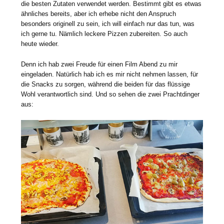
die besten Zutaten verwendet werden. Bestimmt gibt es etwas
ähnliches bereits, aber ich erhebe nicht den Anspruch
besonders originell zu sein, ich will einfach nur das tun, was
ich gerne tu. Nämlich leckere Pizzen zubereiten. So auch
heute wieder.
Denn ich hab zwei Freude für einen Film Abend zu mir
eingeladen. Natürlich hab ich es mir nicht nehmen lassen, für
die Snacks zu sorgen, während die beiden für das flüssige
Wohl verantwortlich sind. Und so sehen die zwei Prachtdinger
aus: