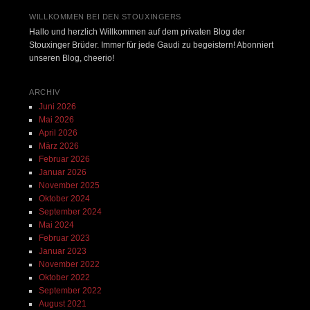
WILLKOMMEN BEI DEN STOUXINGERS
Hallo und herzlich Willkommen auf dem privaten Blog der
Stouxinger Brüder. Immer für jede Gaudi zu begeistern! Abonniert
unseren Blog, cheerio!
ARCHIV
Juni 2026
Mai 2026
April 2026
März 2026
Februar 2026
Januar 2026
November 2025
Oktober 2024
September 2024
Mai 2024
Februar 2023
Januar 2023
November 2022
Oktober 2022
September 2022
August 2021