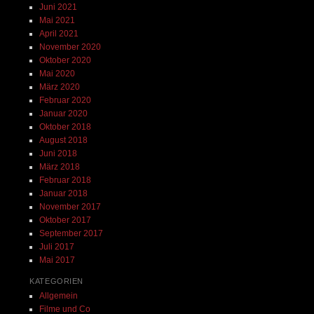
Juni 2021
Mai 2021
April 2021
November 2020
Oktober 2020
Mai 2020
März 2020
Februar 2020
Januar 2020
Oktober 2018
August 2018
Juni 2018
März 2018
Februar 2018
Januar 2018
November 2017
Oktober 2017
September 2017
Juli 2017
Mai 2017
KATEGORIEN
Allgemein
Filme und Co