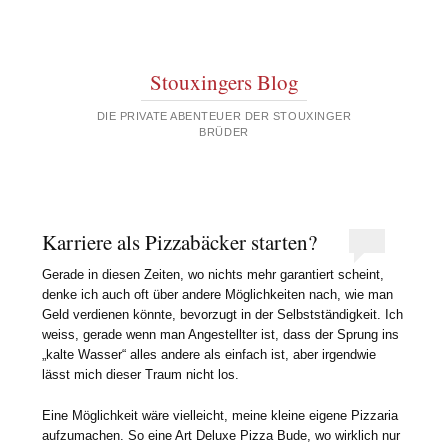
Stouxingers Blog
DIE PRIVATE ABENTEUER DER STOUXINGER
BRÜDER
Karriere als Pizzabäcker starten?
Gerade in diesen Zeiten, wo nichts mehr garantiert scheint,
denke ich auch oft über andere Möglichkeiten nach, wie man
Geld verdienen könnte, bevorzugt in der Selbstständigkeit. Ich
weiss, gerade wenn man Angestellter ist, dass der Sprung ins
„kalte Wasser“ alles andere als einfach ist, aber irgendwie
lässt mich dieser Traum nicht los.
Eine Möglichkeit wäre vielleicht, meine kleine eigene Pizzaria
aufzumachen. So eine Art Deluxe Pizza Bude, wo wirklich nur