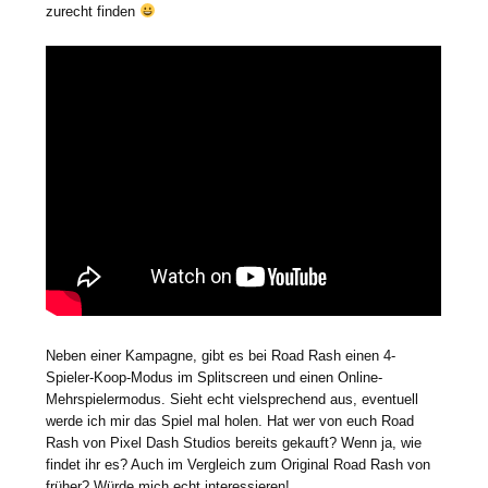
zurecht finden
Neben einer Kampagne, gibt es bei Road Rash einen 4-
Spieler-Koop-Modus im Splitscreen und einen Online-
Mehrspielermodus. Sieht echt vielsprechend aus, eventuell
werde ich mir das Spiel mal holen. Hat wer von euch Road
Rash von Pixel Dash Studios bereits gekauft? Wenn ja, wie
findet ihr es? Auch im Vergleich zum Original Road Rash von
früher? Würde mich echt interessieren!