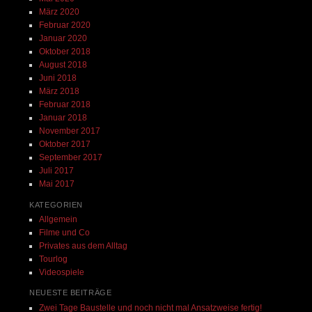
März 2020
Februar 2020
Januar 2020
Oktober 2018
August 2018
Juni 2018
März 2018
Februar 2018
Januar 2018
November 2017
Oktober 2017
September 2017
Juli 2017
Mai 2017
KATEGORIEN
Allgemein
Filme und Co
Privates aus dem Alltag
Tourlog
Videospiele
NEUESTE BEITRÄGE
Zwei Tage Baustelle und noch nicht mal Ansatzweise fertig!