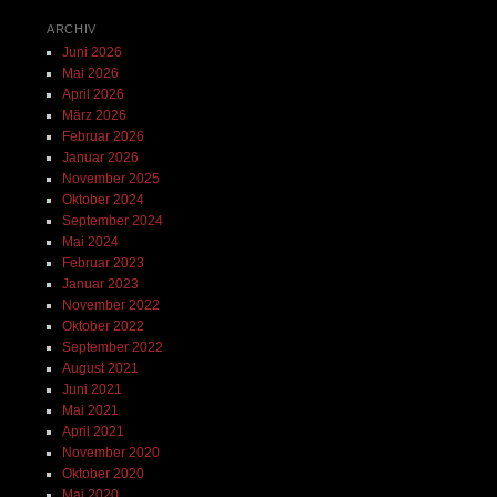
ARCHIV
Juni 2026
Mai 2026
April 2026
März 2026
Februar 2026
Januar 2026
November 2025
Oktober 2024
September 2024
Mai 2024
Februar 2023
Januar 2023
November 2022
Oktober 2022
September 2022
August 2021
Juni 2021
Mai 2021
April 2021
November 2020
Oktober 2020
Mai 2020