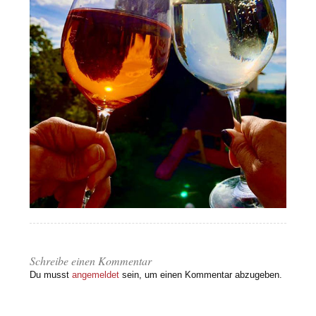
Schreibe einen Kommentar
Du musst
angemeldet
sein, um einen Kommentar abzugeben.